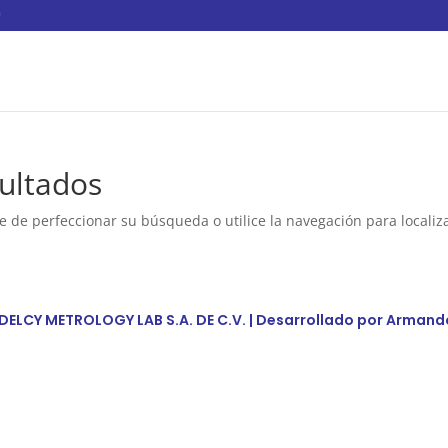
ultados
e de perfeccionar su búsqueda o utilice la navegación para localiza
DELCY METROLOGY LAB S.A. DE C.V. | Desarrollado por
Armand