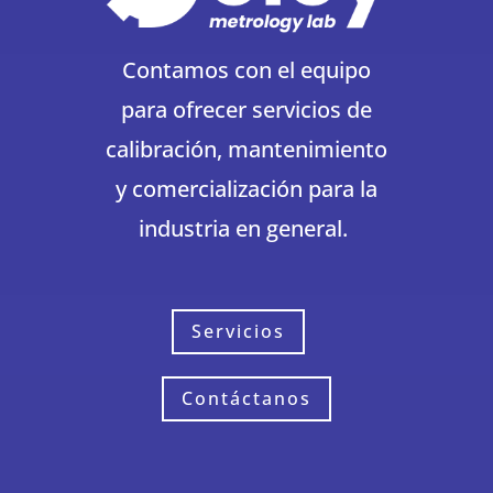
Contamos con el equipo
para ofrecer servicios de
calibración, mantenimiento
y comercialización para la
industria en general.
Servicios
Contáctanos