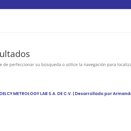
ultados
e de perfeccionar su búsqueda o utilice la navegación para localiza
DELCY METROLOGY LAB S.A. DE C.V. | Desarrollado por
Armand